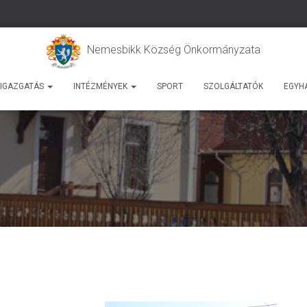
Nemesbikk Község Önkormányzata
IGAZGATÁS
INTÉZMÉNYEK
SPORT
SZOLGÁLTATÓK
EGYH