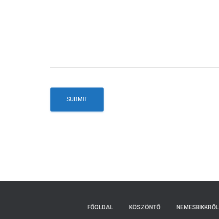
FŐOLDAL
KÖSZÖNTŐ
NEMESBIKKRŐL