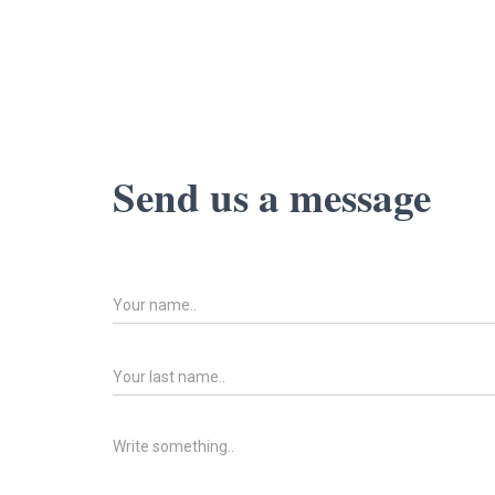
Send us a message