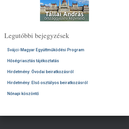
Legutóbbi bejegyzések
Svájci-Magyar Együttműködési Program
Hőségriasztás tájékoztatás
Hirdetmény: Óvodai beiratkozásról
Hirdetmény: Első osztályos beiratkozásról
Nőnapi köszöntő